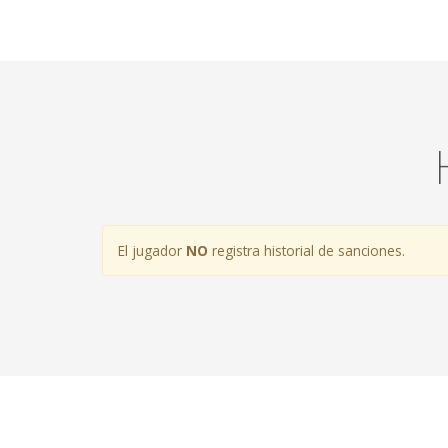
El jugador
NO
registra historial de sanciones.