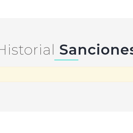
Historial
Sancione