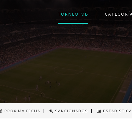
TORNEO MB
CATEGORÍ
PRÓXIMA FECHA
|
SANCIONADOS
|
ESTADÍSTIC