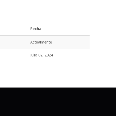
Fecha
Actualmente
Julio 02, 2024