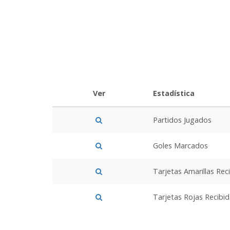
Ver
Estadística
Partidos Jugados
Goles Marcados
Tarjetas Amarillas Rec
Tarjetas Rojas Recibi