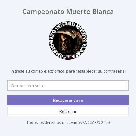
Campeonato Muerte Blanca
Ingrese su correo electrónico, para restablecer su contraseña.
Recuperar clave
Regresar
Todos los derechos reservados SADCAF © 2020