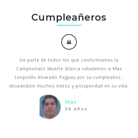
Cumpleañeros
De parte de todos los que conformamos la
Campeonato Muerte Blanca saludamos a Max
Leopoldo Alvarado Paguay por su cumpleaños ,
deseandole muchos éxitos y prosperidad en su vida.
Max
36 años