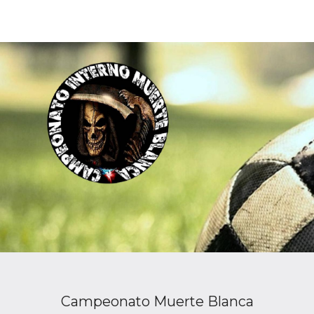
Campeonato Muerte Blanca