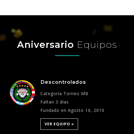
Aniversario
Equipos
Descontrolados
Categoría Torneo MB
Faltan 3 días
Fundado en Agosto 10, 2010
VER EQUIPO »