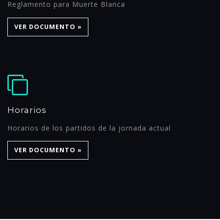
Reglamento para Muerte Blanca
VER DOCUMENTO »
Horarios
Horarios de los partidos de la jornada actual
VER DOCUMENTO »