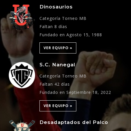
Dinosaurios
Categoría Torneo MB
Faltan 8 días
Fundado en Agosto 15, 1988
VER EQUIPO »
S.C. Nanegal
Categoría Torneo MB
Faltan 42 días
Fundado en Septiembre 18, 2022
VER EQUIPO »
Desadaptados del Palco