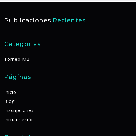
Publicaciones
Recientes
Categorías
Torneo MB
Páginas
Inicio
Blog
Inscripciones
Iniciar sesión